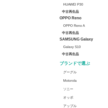
HUAWEI P30
中古再生品
OPPO Reno
OPPO Reno A
中古再生品
SAMSUNG Galaxy
Galaxy S10
中古再生品
ブランドで選ぶ
グーグル
Motorola
ソニー
オッポ
アップル