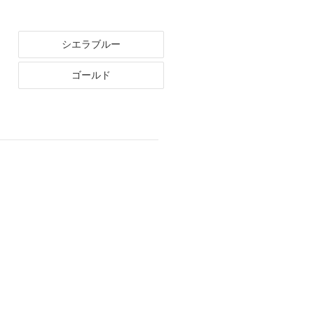
シエラブルー
ゴールド