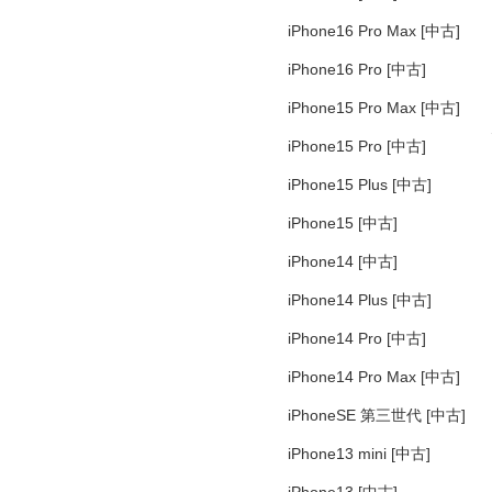
iPhone16 Pro Max [中古]
iPhone16 Pro [中古]
iPhone15 Pro Max [中古]
iPhone15 Pro [中古]
iPhone15 Plus [中古]
iPhone15 [中古]
iPhone14 [中古]
iPhone14 Plus [中古]
iPhone14 Pro [中古]
iPhone14 Pro Max [中古]
iPhoneSE 第三世代 [中古]
iPhone13 mini [中古]