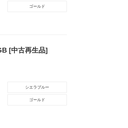
ゴールド
56GB [中古再生品]
シエラブルー
ゴールド