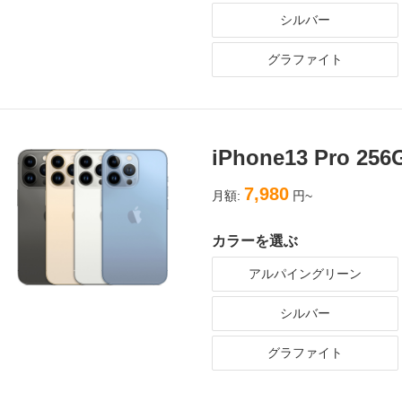
シルバー
グラファイト
iPhone13 Pro 2
7,980
月額:
円~
カラーを選ぶ
アルパイングリーン
シルバー
グラファイト