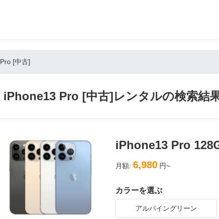
 Pro [中古]
iPhone13 Pro [中古]レンタルの検索結
iPhone13 Pro 1
6,980
月額:
円~
カラーを選ぶ
アルパイングリーン