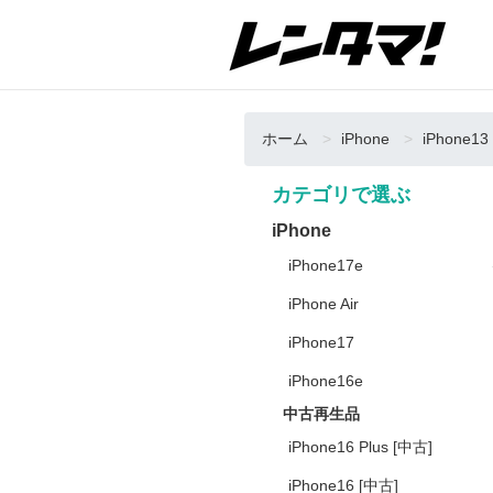
ホーム
iPhone
iPhone13
カテゴリで選ぶ
iPhone
iPhone17e
iPhone Air
iPhone17
iPhone16e
中古再生品
iPhone16 Plus [中古]
iPhone16 [中古]