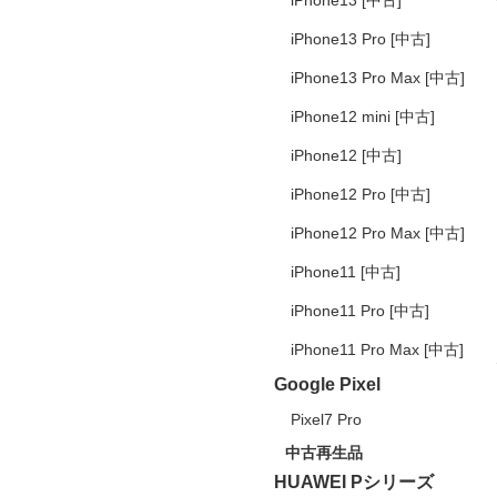
iPhone13 [中古]
iPhone13 Pro [中古]
iPhone13 Pro Max [中古]
iPhone12 mini [中古]
iPhone12 [中古]
iPhone12 Pro [中古]
iPhone12 Pro Max [中古]
iPhone11 [中古]
iPhone11 Pro [中古]
iPhone11 Pro Max [中古]
Google Pixel
Pixel7 Pro
中古再生品
HUAWEI Pシリーズ