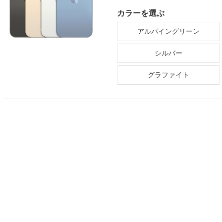
カラーを選ぶ
アルパイングリーン
シルバー
グラファイト