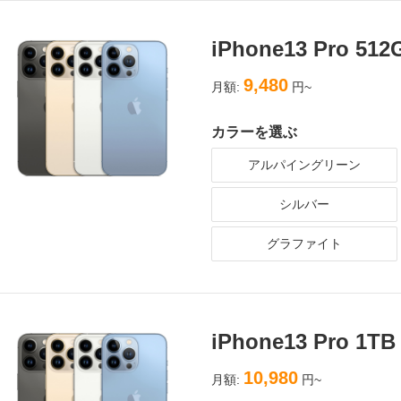
iPhone13 Pro 5
9,480
月額:
円~
カラーを選ぶ
アルパイングリーン
シルバー
グラファイト
iPhone13 Pro 1
10,980
月額:
円~