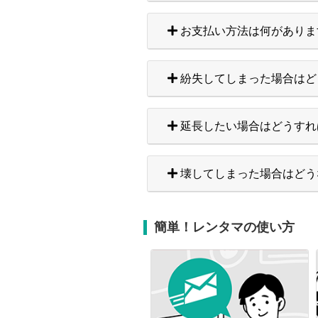
お支払い方法は何がありま
紛失してしまった場合はど
延長したい場合はどうすれ
壊してしまった場合はどう
簡単！レンタマの使い方