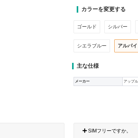
カラーを変更する
ゴールド
シルバー
シエラブルー
アルパイ
主な仕様
メーカー
アップ
SIMフリーですか。