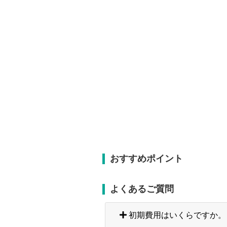
おすすめポイント
よくあるご質問
初期費用はいくらですか。