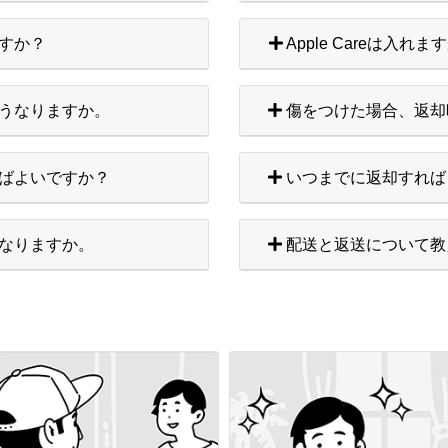
すか？
Apple Careは入れま
うなりますか。
傷をつけた場合、返却
ばよいですか？
いつまでに返却すれば
なりますか。
配送と返送について教