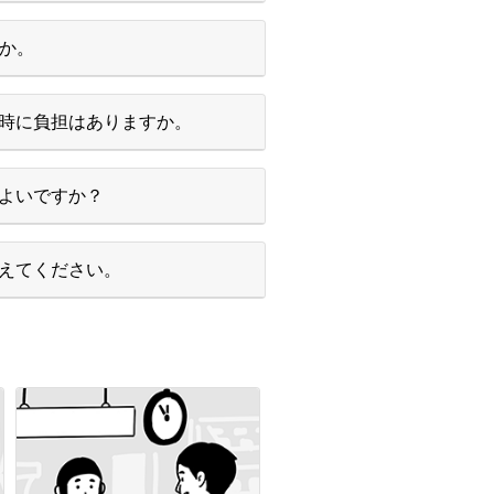
すか。
時に負担はありますか。
よいですか？
えてください。