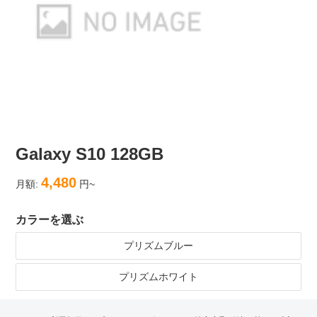
Galaxy S10 128GB
4,480
月額:
円~
カラーを選ぶ
プリズムブルー
プリズムホワイト