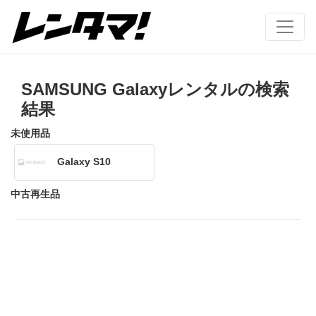
SAMSUNG Galaxyレンタルの検索
結果
未使用品
Galaxy S10
中古再生品