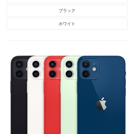
ブラック
ホワイト