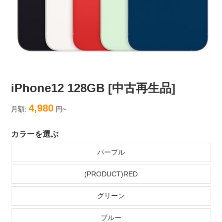
iPhone12 128GB [中古再生品]
4,980
月額:
円~
カラーを選ぶ
パープル
(PRODUCT)RED
グリーン
ブルー