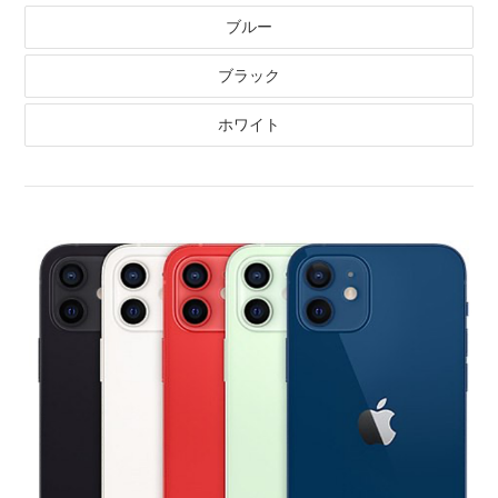
ブルー
ブラック
ホワイト