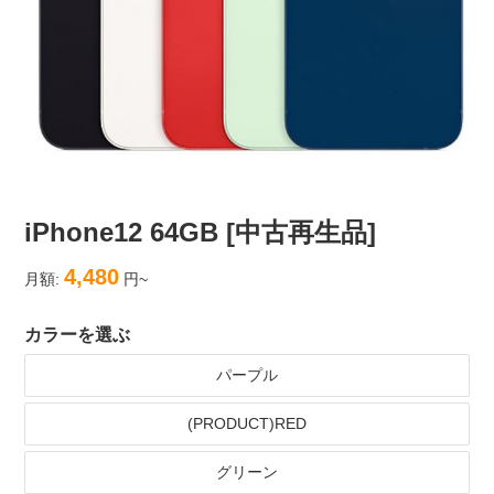
iPhone12 64GB [中古再生品]
4,480
月額:
円~
カラーを選ぶ
パープル
(PRODUCT)RED
グリーン