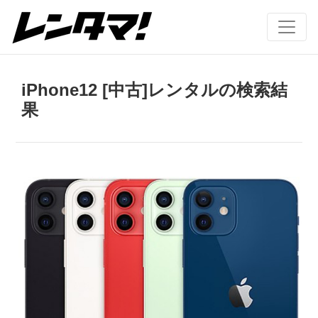
iPhone12 [中古]レンタルの検索結
果