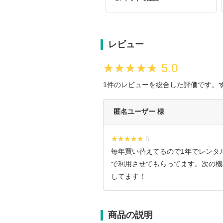
レビュー
★★★★★
★★★★★
5.0
1件のレビューを総合した評価です。
匿名ユーザー 様
★★★★★
★★★★★ 5
毎年買い替えてるので1年でレンタ
で利用させてもらってます。次の機
してます！
商品の説明