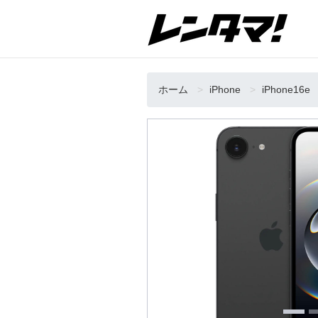
ホーム
iPhone
iPhone16e