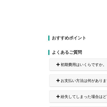
おすすめポイント
よくあるご質問
初期費用はいくらですか。
お支払い方法は何がありま
紛失してしまった場合はど