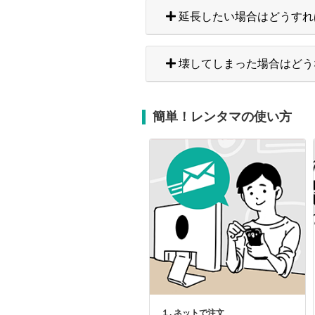
延長したい場合はどうすれ
壊してしまった場合はどう
簡単！レンタマの使い方
１. ネットで注文