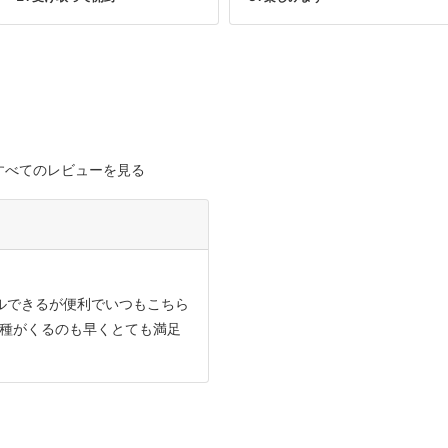
すべてのレビューを見る
ルできるが便利でいつもこちら
種がくるのも早くとても満足