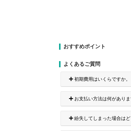
おすすめポイント
よくあるご質問
初期費用はいくらですか。
お支払い方法は何がありま
紛失してしまった場合はど