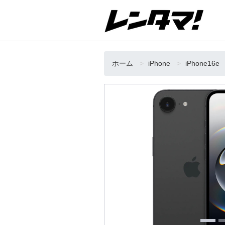
ホーム
iPhone
iPhone16e