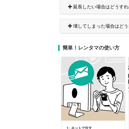
延長したい場合はどうすれ
壊してしまった場合はどう
簡単！レンタマの使い方
１. ネットで注文