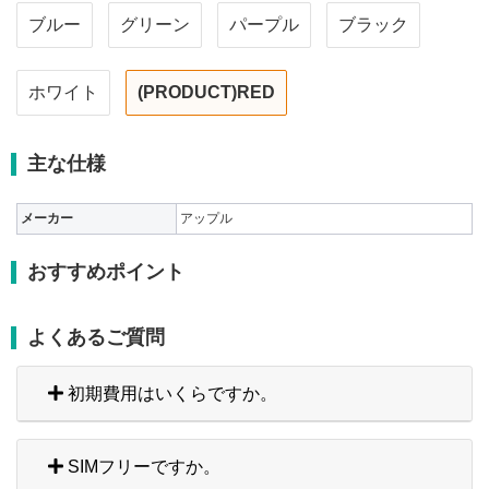
ブルー
グリーン
パープル
ブラック
ホワイト
(PRODUCT)RED
主な仕様
メーカー
アップル
おすすめポイント
よくあるご質問
初期費用はいくらですか。
SIMフリーですか。