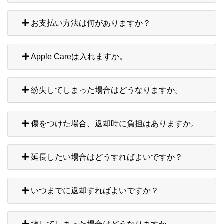
お支払い方法は何がありますか？
Apple Careは入れますか。
紛失してしまった場合はどうなりますか。
傷をつけた場合、返却時に負担はありますか。
延長したい場合はどうすればよいですか？
いつまでに返却すればよいですか？