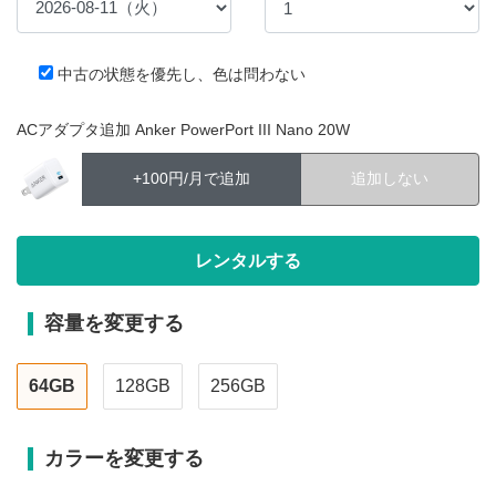
中古の状態を優先し、色は問わない
ACアダプタ追加 Anker PowerPort III Nano 20W
+100円/月で追加
追加しない
容量を変更する
64GB
128GB
256GB
カラーを変更する