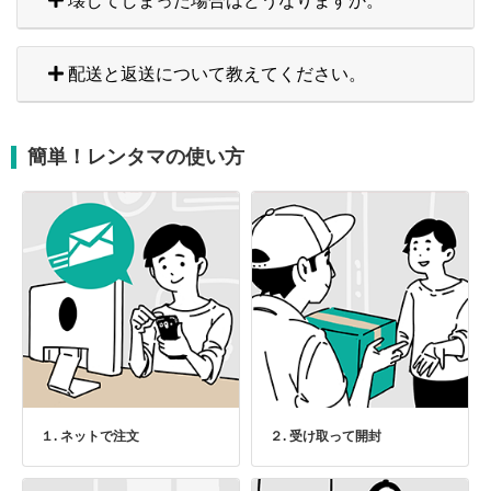
壊してしまった場合はどうなりますか。
配送と返送について教えてください。
簡単！レンタマの使い方
１. ネットで注文
２. 受け取って開封