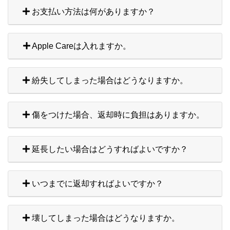
お支払い方法は何がありますか？
Apple Careは入れますか。
紛失してしまった場合はどうなりますか。
傷をつけた場合、返却時に負担はありますか。
延長したい場合はどうすればよいですか？
いつまでに返却すればよいですか？
壊してしまった場合はどうなりますか。