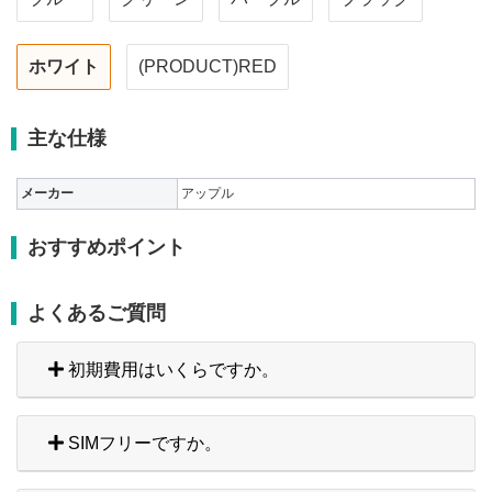
ホワイト
(PRODUCT)RED
主な仕様
メーカー
アップル
おすすめポイント
よくあるご質問
初期費用はいくらですか。
SIMフリーですか。