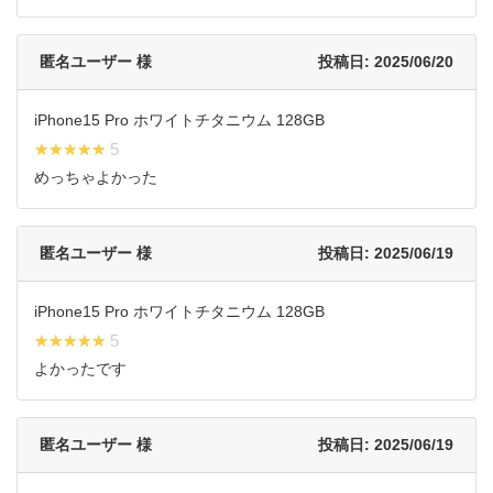
匿名ユーザー 様
投稿日: 2025/06/20
iPhone15 Pro ホワイトチタニウム 128GB
★★★★★
★★★★★ 5
めっちゃよかった
匿名ユーザー 様
投稿日: 2025/06/19
iPhone15 Pro ホワイトチタニウム 128GB
★★★★★
★★★★★ 5
よかったです
匿名ユーザー 様
投稿日: 2025/06/19