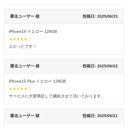
匿名ユーザー 様
投稿日: 2025/06/23
iPhone14 イエロー 128GB
★★★★★
★★★★★ 5
よかったです！
匿名ユーザー 様
投稿日: 2025/06/22
iPhone15 Plus イエロー 128GB
★★★★★
★★★★★ 5
サービスに大変満足して継続させて頂いております。
匿名ユーザー 様
投稿日: 2025/06/21