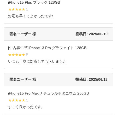
iPhone15 Plus ブラック 128GB
★★★★★
★★★★★ 5
対応も早くてよかったです!
匿名ユーザー 様
投稿日: 2025/06/19
[中古再生品]iPhone13 Pro グラファイト 128GB
★★★★★
★★★★★ 5
いつも丁寧に対応してもらいました
匿名ユーザー 様
投稿日: 2025/06/18
iPhone15 Pro Max ナチュラルチタニウム 256GB
★★★★★
★★★★★ 5
すごく良かったです。