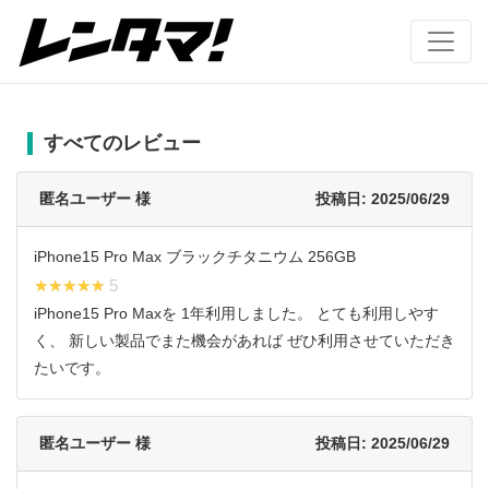
すべてのレビュー
匿名ユーザー 様
投稿日: 2025/06/29
iPhone15 Pro Max ブラックチタニウム 256GB
★★★★★
★★★★★ 5
iPhone15 Pro Maxを 1年利用しました。 とても利用しやす
く、 新しい製品でまた機会があれば ぜひ利用させていただき
たいです。
匿名ユーザー 様
投稿日: 2025/06/29