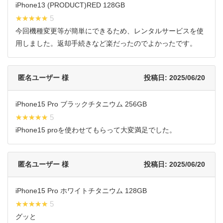
iPhone13 (PRODUCT)RED 128GB
★★★★★
★★★★★ 5
今回機種変更等が簡単にできるため、レンタルサービスを使
用しました。返却手続きなど楽だったのでよかったです。
匿名ユーザー 様
投稿日: 2025/06/20
iPhone15 Pro ブラックチタニウム 256GB
★★★★★
★★★★★ 5
iPhone15 proを使わせてもらって大変満足でした。
匿名ユーザー 様
投稿日: 2025/06/20
iPhone15 Pro ホワイトチタニウム 128GB
★★★★★
★★★★★ 5
グッと