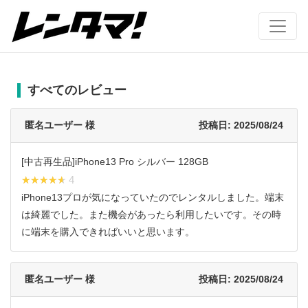
すべてのレビュー
匿名ユーザー 様
投稿日: 2025/08/24
[中古再生品]iPhone13 Pro シルバー 128GB
★★★★★
★★★★★ 4
iPhone13プロが気になっていたのでレンタルしました。端末
は綺麗でした。また機会があったら利用したいです。その時
に端末を購入できればいいと思います。
匿名ユーザー 様
投稿日: 2025/08/24