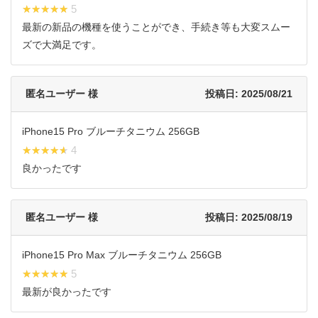
★★★★★
★★★★★ 5
最新の新品の機種を使うことができ、手続き等も大変スムー
ズで大満足です。
匿名ユーザー 様
投稿日: 2025/08/21
iPhone15 Pro ブルーチタニウム 256GB
★★★★★
★★★★★ 4
良かったです
匿名ユーザー 様
投稿日: 2025/08/19
iPhone15 Pro Max ブルーチタニウム 256GB
★★★★★
★★★★★ 5
最新が良かったです