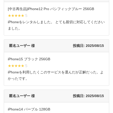
[中古再生品]iPhone12 Pro パシフィックブルー 256GB
★★★★★
★★★★★ 5
iPhoneをレンタルしました。 とても親切に対応してください
ました。
匿名ユーザー 様
投稿日: 2025/08/15
iPhone15 ブラック 256GB
★★★★★
★★★★★ 5
iPhoneを利用したくこのサービスを選んだが正解だった。よ
かったです。
匿名ユーザー 様
投稿日: 2025/08/15
iPhone14 パープル 128GB