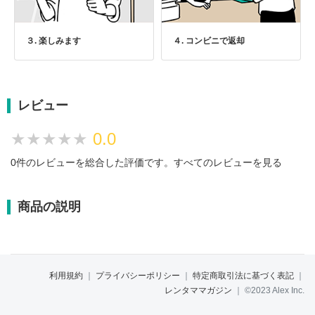
３. 楽しみます
４. コンビニで返却
レビュー
★★★★★
★★★★★
0.0
0件のレビューを総合した評価です。
すべてのレビューを見る
商品の説明
利用規約
｜
プライバシーポリシー
｜
特定商取引法に基づく表記
｜
レンタママガジン
｜
©2023 Alex Inc.