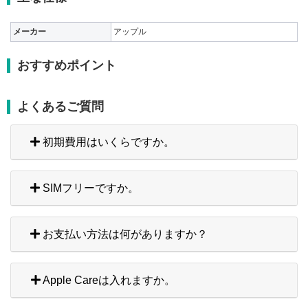
メーカー
アップル
おすすめポイント
よくあるご質問
初期費用はいくらですか。
SIMフリーですか。
お支払い方法は何がありますか？
Apple Careは入れますか。