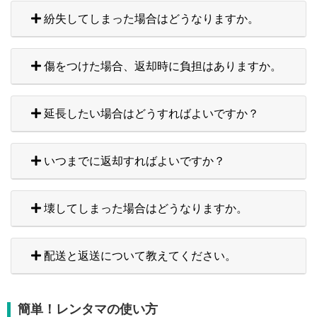
紛失してしまった場合はどうなりますか。
傷をつけた場合、返却時に負担はありますか。
延長したい場合はどうすればよいですか？
いつまでに返却すればよいですか？
壊してしまった場合はどうなりますか。
配送と返送について教えてください。
簡単！レンタマの使い方