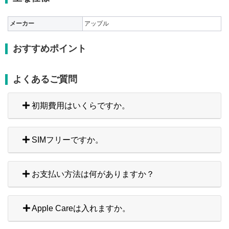
メーカー
アップル
おすすめポイント
よくあるご質問
初期費用はいくらですか。
SIMフリーですか。
お支払い方法は何がありますか？
Apple Careは入れますか。