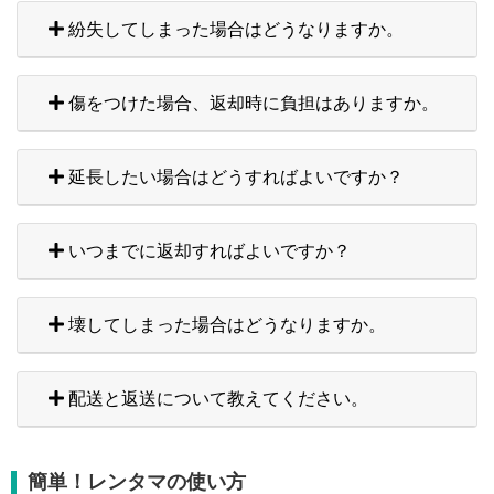
紛失してしまった場合はどうなりますか。
傷をつけた場合、返却時に負担はありますか。
延長したい場合はどうすればよいですか？
いつまでに返却すればよいですか？
壊してしまった場合はどうなりますか。
配送と返送について教えてください。
簡単！レンタマの使い方