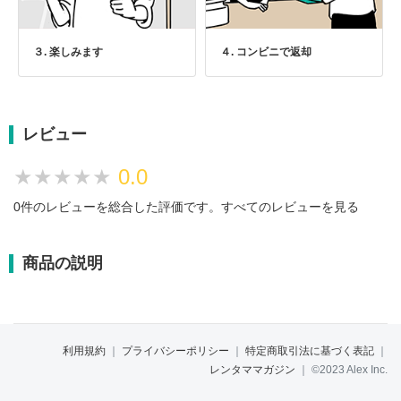
３. 楽しみます
４. コンビニで返却
レビュー
★★★★★
★★★★★
0.0
0件のレビューを総合した評価です。
すべてのレビューを見る
商品の説明
利用規約
｜
プライバシーポリシー
｜
特定商取引法に基づく表記
｜
レンタママガジン
｜
©2023 Alex Inc.