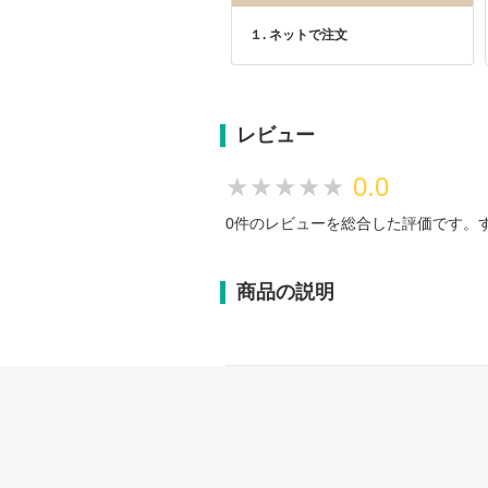
１. ネットで注文
レビュー
★★★★★
★★★★★
0.0
0件のレビューを総合した評価です。
商品の説明