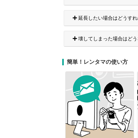
延長したい場合はどうすれ
壊してしまった場合はどう
簡単！レンタマの使い方