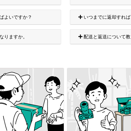
ばよいですか？
いつまでに返却すれば
なりますか。
配送と返送について教