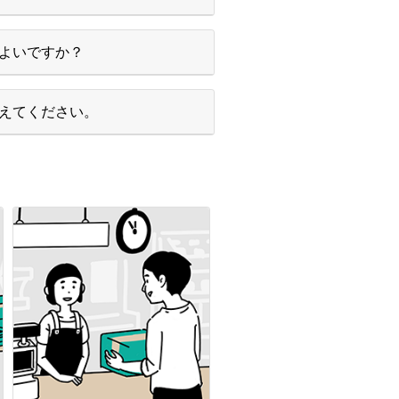
よいですか？
えてください。