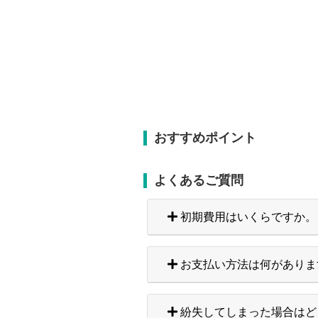
おすすめポイント
よくあるご質問
初期費用はいくらですか。
お支払い方法は何がありま
紛失してしまった場合はど