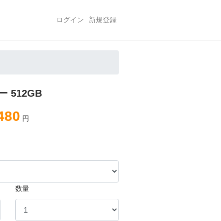
ログイン
新規登録
ー 512GB
480
円
数量