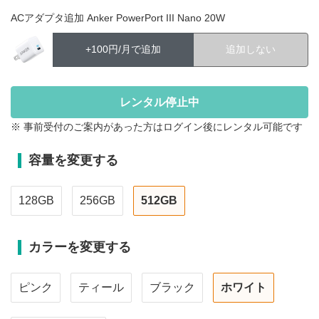
ACアダプタ追加 Anker PowerPort III Nano 20W
+100円/月で追加
追加しない
※ 事前受付のご案内があった方はログイン後にレンタル可能です
容量を変更する
128GB
256GB
512GB
カラーを変更する
ピンク
ティール
ブラック
ホワイト