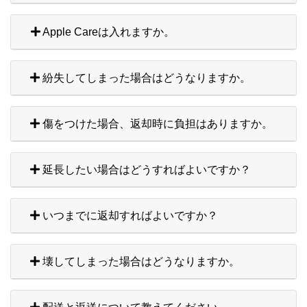
Apple Careは入れますか。
紛失してしまった場合はどうなりますか。
傷をつけた場合、返却時に負担はありますか。
延長したい場合はどうすればよいですか？
いつまでに返却すればよいですか？
壊してしまった場合はどうなりますか。