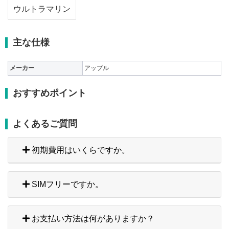
ウルトラマリン
主な仕様
メーカー
アップル
おすすめポイント
よくあるご質問
初期費用はいくらですか。
SIMフリーですか。
お支払い方法は何がありますか？