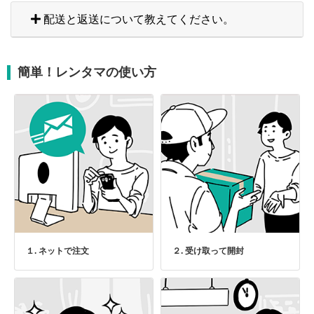
配送と返送について教えてください。
簡単！レンタマの使い方
１. ネットで注文
２. 受け取って開封