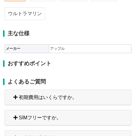
ウルトラマリン
主な仕様
メーカー
アップル
おすすめポイント
よくあるご質問
初期費用はいくらですか。
SIMフリーですか。