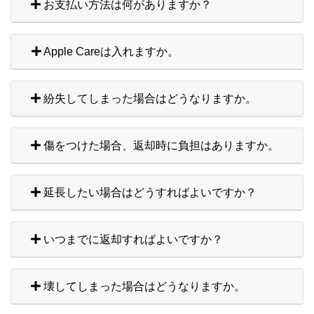
お支払い方法は何がありますか？
Apple Careは入れますか。
紛失してしまった場合はどうなりますか。
傷をつけた場合、返却時に負担はありますか。
延長したい場合はどうすればよいですか？
いつまでに返却すればよいですか？
壊してしまった場合はどうなりますか。