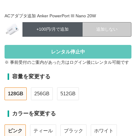
ACアダプタ追加 Anker PowerPort III Nano 20W
+100円/月で追加
追加しない
※ 事前受付のご案内があった方はログイン後にレンタル可能です
容量を変更する
128GB
256GB
512GB
カラーを変更する
ピンク
ティール
ブラック
ホワイト