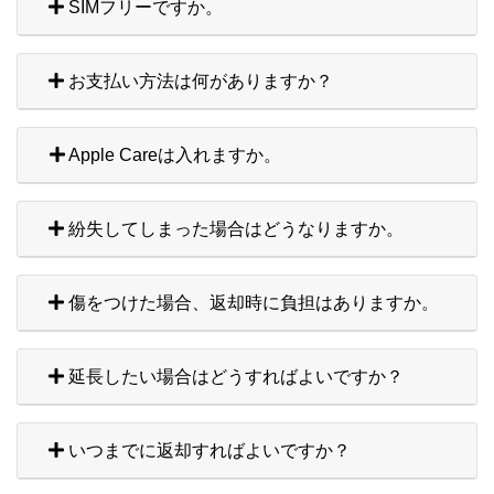
SIMフリーですか。
お支払い方法は何がありますか？
Apple Careは入れますか。
紛失してしまった場合はどうなりますか。
傷をつけた場合、返却時に負担はありますか。
延長したい場合はどうすればよいですか？
いつまでに返却すればよいですか？