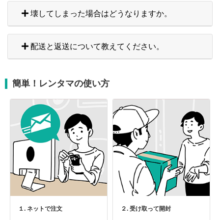
壊してしまった場合はどうなりますか。
配送と返送について教えてください。
簡単！レンタマの使い方
１. ネットで注文
２. 受け取って開封