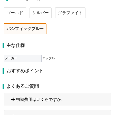
ゴールド
シルバー
グラファイト
パシフィックブルー
主な仕様
メーカー
アップル
おすすめポイント
よくあるご質問
初期費用はいくらですか。