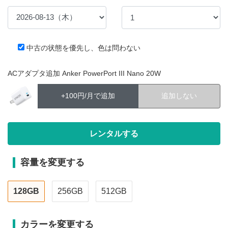
中古の状態を優先し、色は問わない
ACアダプタ追加 Anker PowerPort III Nano 20W
+100円/月で追加
追加しない
容量を変更する
128GB
256GB
512GB
カラーを変更する