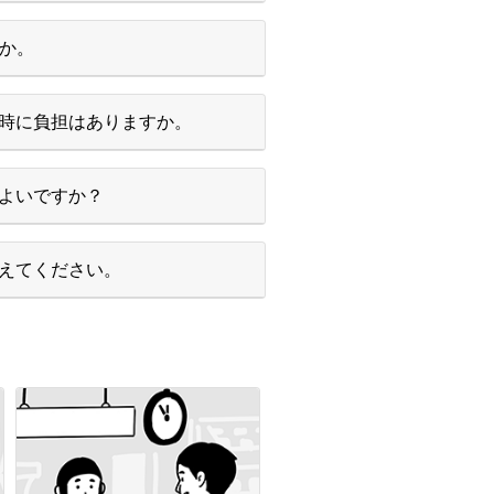
すか。
時に負担はありますか。
よいですか？
えてください。