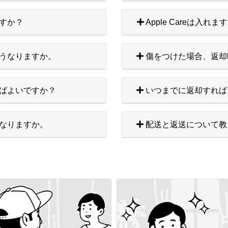
すか？
Apple Careは入れま
うなりますか。
傷をつけた場合、返却
ばよいですか？
いつまでに返却すれば
なりますか。
配送と返送について教