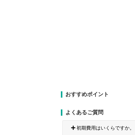
おすすめポイント
よくあるご質問
初期費用はいくらですか。