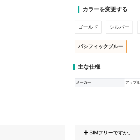
カラーを変更する
ゴールド
シルバー
パシフィックブルー
主な仕様
メーカー
アップ
SIMフリーですか。