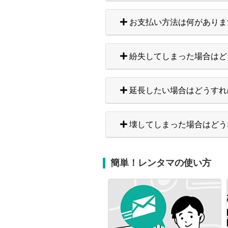
お支払い方法は何がありま
紛失してしまった場合はど
延長したい場合はどうすれ
壊してしまった場合はどう
簡単！レンタマの使い方