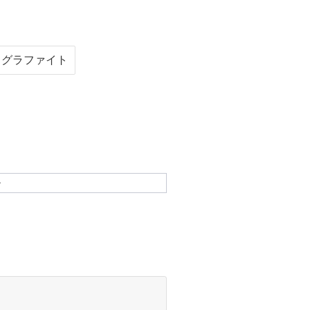
グラファイト
ル