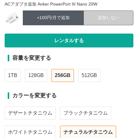
ACアダプタ追加 Anker PowerPort III Nano 20W
+100円/月で追加
追加しない
容量を変更する
1TB
128GB
256GB
512GB
カラーを変更する
デザートチタニウム
ブラックチタニウム
ホワイトチタニウム
ナチュラルチタニウム