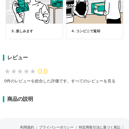
３. 楽しみます
４. コンビニで返却
レビュー
★★★★★
★★★★★
0.0
0件のレビューを総合した評価です。
すべてのレビューを見る
商品の説明
利用規約
｜
プライバシーポリシー
｜
特定商取引法に基づく表記
｜