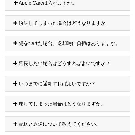
Apple Careは入れますか。
紛失してしまった場合はどうなりますか。
傷をつけた場合、返却時に負担はありますか。
延長したい場合はどうすればよいですか？
いつまでに返却すればよいですか？
壊してしまった場合はどうなりますか。
配送と返送について教えてください。