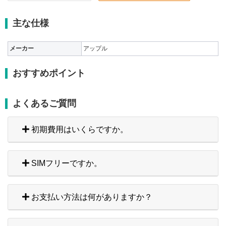
主な仕様
メーカー
アップル
おすすめポイント
よくあるご質問
初期費用はいくらですか。
SIMフリーですか。
お支払い方法は何がありますか？