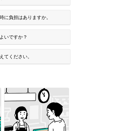
時に負担はありますか。
よいですか？
えてください。