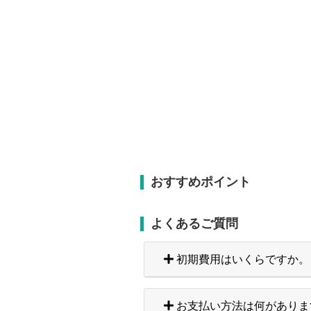
おすすめポイント
よくあるご質問
初期費用はいくらですか。
お支払い方法は何がありま