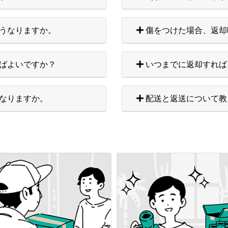
うなりますか。
傷をつけた場合、返却
ばよいですか？
いつまでに返却すれば
なりますか。
配送と返送について教