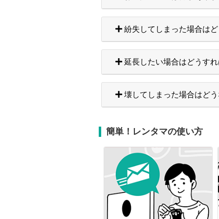
紛失してしまった場合はど
延長したい場合はどうすれ
壊してしまった場合はどう
簡単！レンタマの使い方