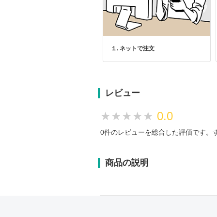
１. ネットで注文
レビュー
★★★★★
★★★★★
0.0
0件のレビューを総合した評価です。
商品の説明