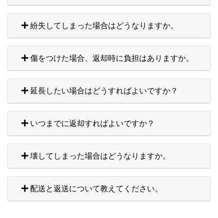
紛失してしまった場合はどうなりますか。
傷をつけた場合、返却時に負担はありますか。
延長したい場合はどうすればよいですか？
いつまでに返却すればよいですか？
壊してしまった場合はどうなりますか。
配送と返送について教えてください。