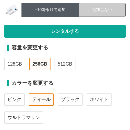
+100円/月で追加
追加しない
容量を変更する
128GB
256GB
512GB
カラーを変更する
ピンク
ティール
ブラック
ホワイト
ウルトラマリン