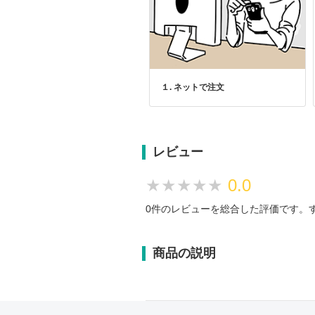
１. ネットで注文
レビュー
★★★★★
★★★★★
0.0
0件のレビューを総合した評価です。
商品の説明