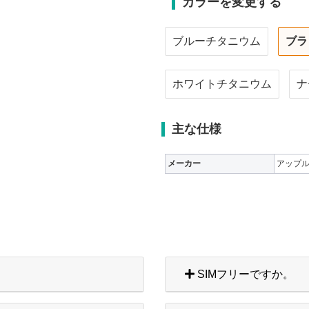
カラーを変更する
ブルーチタニウム
ブラ
ホワイトチタニウム
ナ
主な仕様
メーカー
アップ
SIMフリーですか。