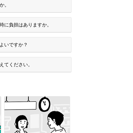
すか。
時に負担はありますか。
よいですか？
えてください。