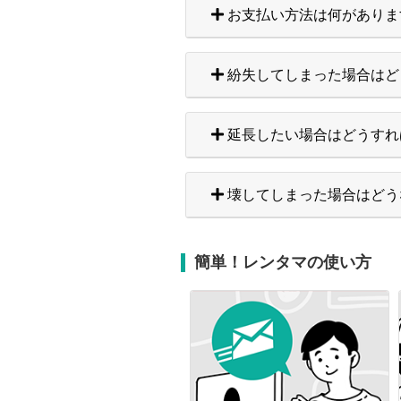
お支払い方法は何がありま
紛失してしまった場合はど
延長したい場合はどうすれ
壊してしまった場合はどう
簡単！レンタマの使い方