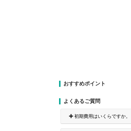
おすすめポイント
よくあるご質問
初期費用はいくらですか。