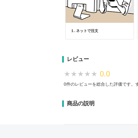
１. ネットで注文
レビュー
★★★★★
★★★★★
0.0
0件のレビューを総合した評価です。
商品の説明