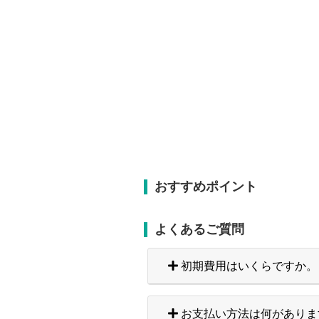
おすすめポイント
よくあるご質問
初期費用はいくらですか。
お支払い方法は何がありま