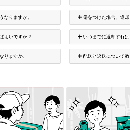
うなりますか。
傷をつけた場合、返却
ばよいですか？
いつまでに返却すれば
なりますか。
配送と返送について教