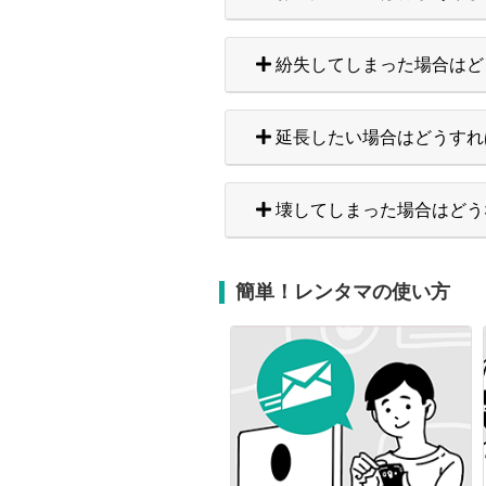
紛失してしまった場合はど
延長したい場合はどうすれ
壊してしまった場合はどう
簡単！レンタマの使い方