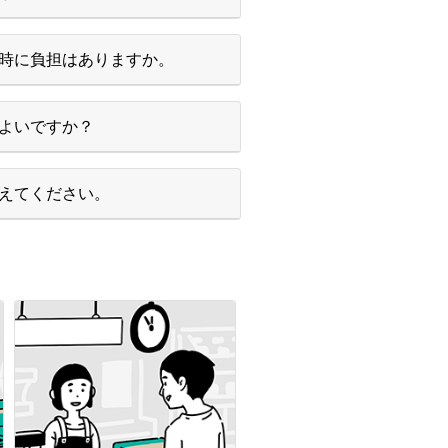
時に負担はありますか。
よいですか？
えてください。