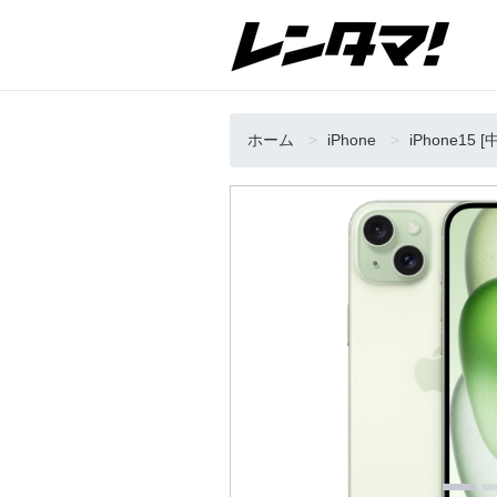
ホーム
iPhone
iPhone15 [