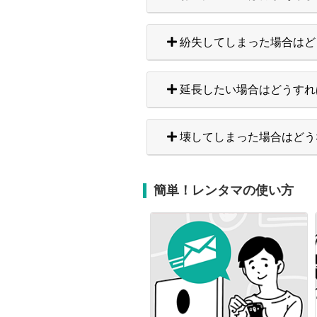
紛失してしまった場合はど
延長したい場合はどうすれ
壊してしまった場合はどう
簡単！レンタマの使い方