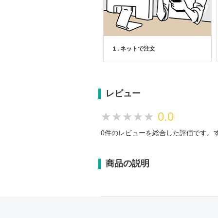
１. ネットで注文
レビュー
★★★★★
★★★★★
0.0
0件のレビューを総合した評価です。
商品の説明