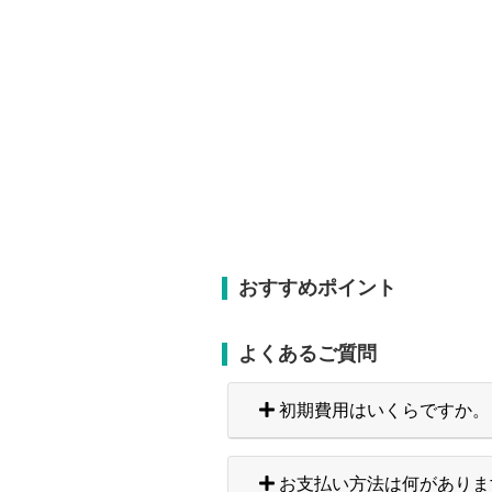
おすすめポイント
よくあるご質問
初期費用はいくらですか。
お支払い方法は何がありま