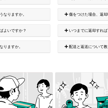
うなりますか。
傷をつけた場合、返却
ばよいですか？
いつまでに返却すれば
なりますか。
配送と返送について教