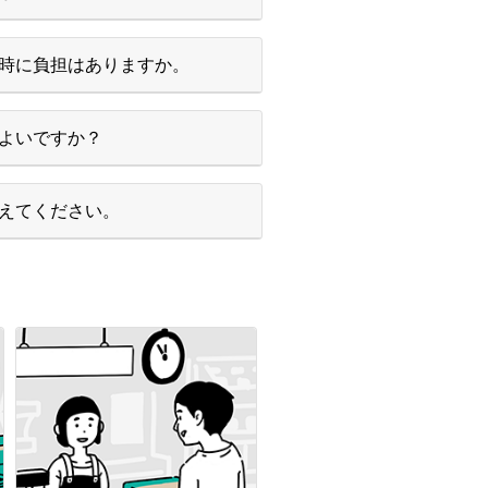
時に負担はありますか。
よいですか？
えてください。