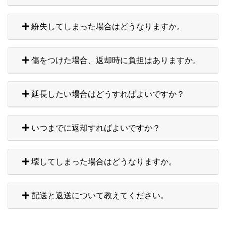
紛失してしまった場合はどうなりますか。
傷をつけた場合、返却時に負担はありますか。
延長したい場合はどうすればよいですか？
いつまでに返却すればよいですか？
壊してしまった場合はどうなりますか。
配送と返送について教えてください。