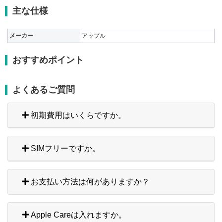
主な仕様
メーカー
アップル
おすすめポイント
よくあるご質問
初期費用はいくらですか。
SIMフリーですか。
お支払い方法は何がありますか？
Apple Careは入れますか。