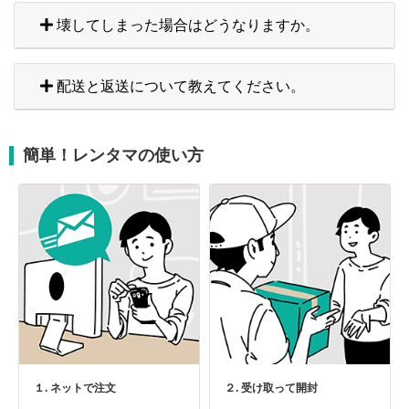
壊してしまった場合はどうなりますか。
配送と返送について教えてください。
簡単！レンタマの使い方
１. ネットで注文
２. 受け取って開封