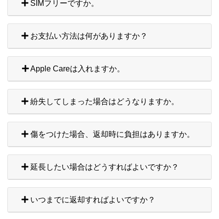
SIMフリーですか。
お支払い方法は何がありますか？
Apple Careは入れますか。
紛失してしまった場合はどうなりますか。
傷をつけた場合、返却時に負担はありますか。
延長したい場合はどうすればよいですか？
いつまでに返却すればよいですか？