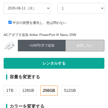
中古の状態を優先し、色は問わない
ACアダプタ追加 Anker PowerPort III Nano 20W
+100円/月で追加
追加しない
容量を変更する
1TB
128GB
256GB
512GB
カラーを変更する