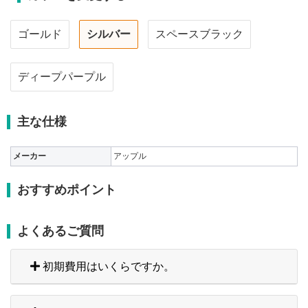
ゴールド
シルバー
スペースブラック
ディープパープル
主な仕様
メーカー
アップル
おすすめポイント
よくあるご質問
初期費用はいくらですか。