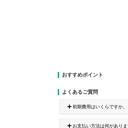
おすすめポイント
よくあるご質問
初期費用はいくらですか。
お支払い方法は何がありま