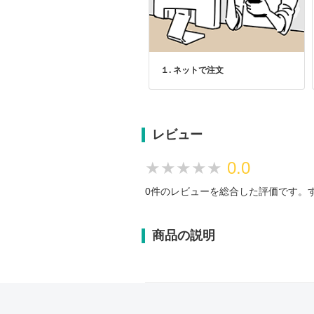
１. ネットで注文
レビュー
★★★★★
★★★★★
0.0
0件のレビューを総合した評価です。
商品の説明