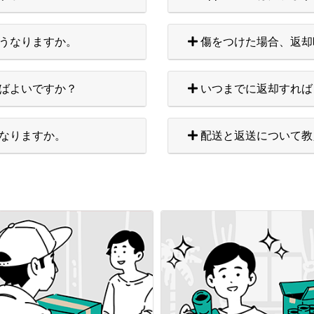
うなりますか。
傷をつけた場合、返却
ばよいですか？
いつまでに返却すれば
なりますか。
配送と返送について教