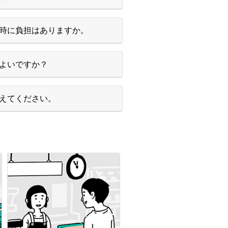
時に負担はありますか。
よいですか？
えてください。