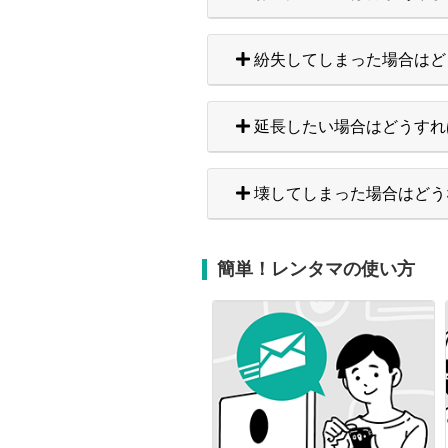
紛失してしまった場合はど
延長したい場合はどうすれ
壊してしまった場合はどう
簡単！レンタマの使い方