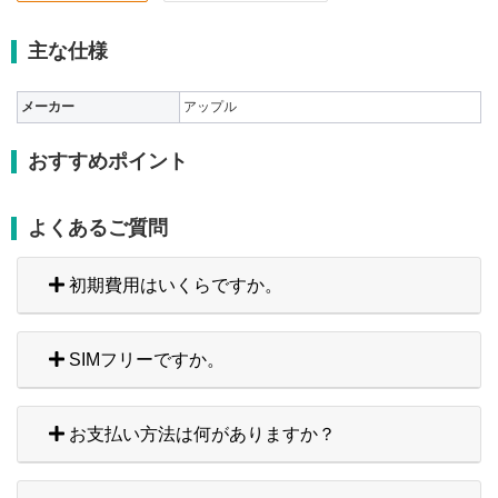
主な仕様
メーカー
アップル
おすすめポイント
よくあるご質問
初期費用はいくらですか。
SIMフリーですか。
お支払い方法は何がありますか？