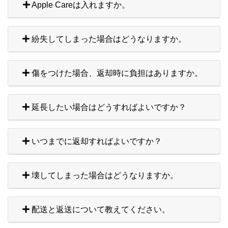
Apple Careは入れますか。
紛失してしまった場合はどうなりますか。
傷をつけた場合、返却時に負担はありますか。
延長したい場合はどうすればよいですか？
いつまでに返却すればよいですか？
壊してしまった場合はどうなりますか。
配送と返送について教えてください。