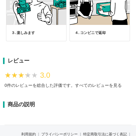
３. 楽しみます
４. コンビニで返却
レビュー
★★★★★
★★★★★
3.0
0件のレビューを総合した評価です。
すべてのレビューを見る
商品の説明
利用規約
｜
プライバシーポリシー
｜
特定商取引法に基づく表記
｜