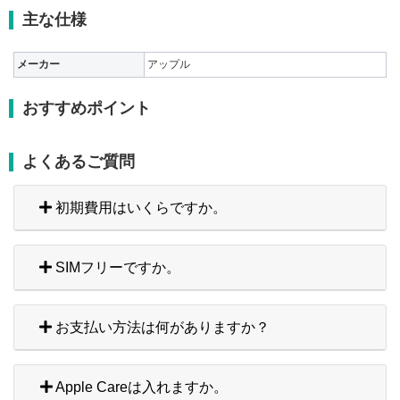
主な仕様
メーカー
アップル
おすすめポイント
よくあるご質問
初期費用はいくらですか。
SIMフリーですか。
お支払い方法は何がありますか？
Apple Careは入れますか。