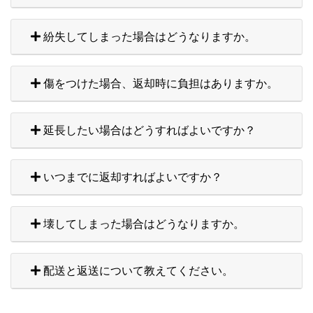
紛失してしまった場合はどうなりますか。
傷をつけた場合、返却時に負担はありますか。
延長したい場合はどうすればよいですか？
いつまでに返却すればよいですか？
壊してしまった場合はどうなりますか。
配送と返送について教えてください。