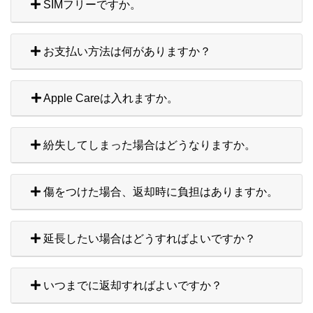
SIMフリーですか。
お支払い方法は何がありますか？
Apple Careは入れますか。
紛失してしまった場合はどうなりますか。
傷をつけた場合、返却時に負担はありますか。
延長したい場合はどうすればよいですか？
いつまでに返却すればよいですか？