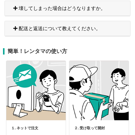
壊してしまった場合はどうなりますか。
配送と返送について教えてください。
簡単！レンタマの使い方
１. ネットで注文
２. 受け取って開封