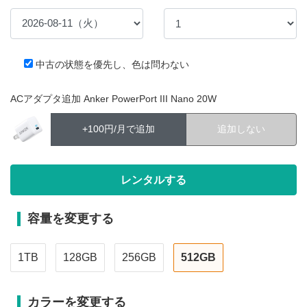
中古の状態を優先し、色は問わない
ACアダプタ追加 Anker PowerPort III Nano 20W
+100円/月で追加
追加しない
容量を変更する
1TB
128GB
256GB
512GB
カラーを変更する