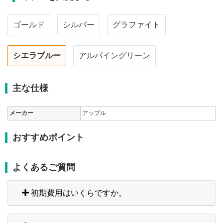
ゴールド
シルバー
グラファイト
シエラブルー
アルパイングリーン
主な仕様
メーカー
アップル
おすすめポイント
よくあるご質問
初期費用はいくらですか。