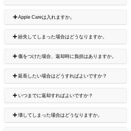
Apple Careは入れますか。
紛失してしまった場合はどうなりますか。
傷をつけた場合、返却時に負担はありますか。
延長したい場合はどうすればよいですか？
いつまでに返却すればよいですか？
壊してしまった場合はどうなりますか。