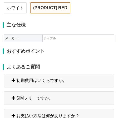
ホワイト
(PRODUCT) RED
主な仕様
メーカー
アップル
おすすめポイント
よくあるご質問
初期費用はいくらですか。
SIMフリーですか。
お支払い方法は何がありますか？