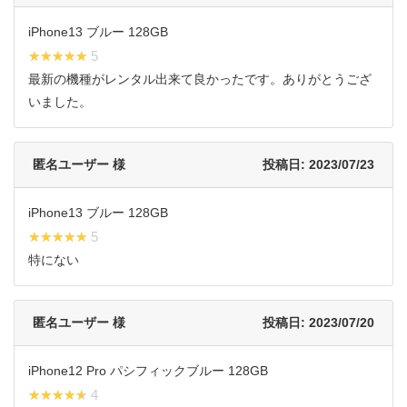
iPhone13 ブルー 128GB
★★★★★
★★★★★ 5
最新の機種がレンタル出来て良かったです。ありがとうござ
いました。
匿名ユーザー 様
投稿日: 2023/07/23
iPhone13 ブルー 128GB
★★★★★
★★★★★ 5
特にない
匿名ユーザー 様
投稿日: 2023/07/20
iPhone12 Pro パシフィックブルー 128GB
★★★★★
★★★★★ 4