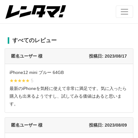
すべてのレビュー
匿名ユーザー 様
投稿日: 2023/08/17
iPhone12 mini ブルー 64GB
★★★★★
★★★★★ 5
最新のiPhoneを気軽に使えて非常に満足です。気に入ったら
購入も出来るようですし、試してみる価値はあると思いま
す。
匿名ユーザー 様
投稿日: 2023/08/09