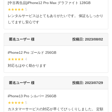
[中古再生品]iPhone12 Pro Max グラファイト 128GB
★★★★★
★★★★★ 5
レンタルサービスはとてもありがたいです。 保証もしっかり
してますし安心です
匿名ユーザー 様
投稿日: 2023/08/02
iPhone12 Pro ゴールド 256GB
★★★★★
★★★★★ 4
対応もはやく助かります
匿名ユーザー 様
投稿日: 2023/07/29
iPhone13 Pro シルバー 256GB
★★★★★
★★★★★ 5
カスタマーサービスの対応が早くてびっくりしました。 定額