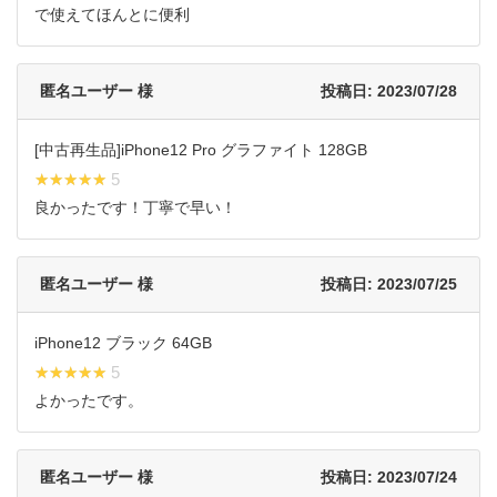
で使えてほんとに便利
匿名ユーザー 様
投稿日: 2023/07/28
[中古再生品]iPhone12 Pro グラファイト 128GB
★★★★★
★★★★★ 5
良かったです！丁寧で早い！
匿名ユーザー 様
投稿日: 2023/07/25
iPhone12 ブラック 64GB
★★★★★
★★★★★ 5
よかったです。
匿名ユーザー 様
投稿日: 2023/07/24