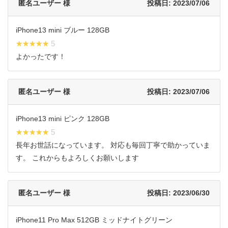
匿名ユーザー 様
投稿日: 2023/07/06
iPhone13 mini ブルー 128GB
★★★★★
★★★★★ 5
よかったです！
匿名ユーザー 様
投稿日: 2023/07/06
iPhone13 mini ピンク 128GB
★★★★★
★★★★★ 5
長年お世話になっています。 対応も毎回丁寧で助かっていま
す。 これからもよろしくお願いします
匿名ユーザー 様
投稿日: 2023/06/30
iPhone11 Pro Max 512GB ミッドナイトグリーン