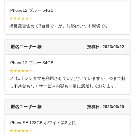
iPhone12 ブルー 64GB
★★★★★
★★★★★ 4
機種変更含めて3台目ですが、対応はいつも親切です。
匿名ユーザー 様
投稿日: 2023/06/22
iPhone12 ブルー 64GB
★★★★★
★★★★★ 5
5年以上レンタマを利用させていただいていますが、今まで特
に不具合もなくサービス内容も非常に満足しております。
匿名ユーザー 様
投稿日: 2023/06/20
iPhoneSE 128GB ホワイト第2世代
★★★★★
★★★★★ 5