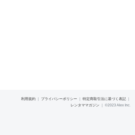
利用規約
｜
プライバシーポリシー
｜
特定商取引法に基づく表記
｜
レンタママガジン
｜
©2023 Alex Inc.