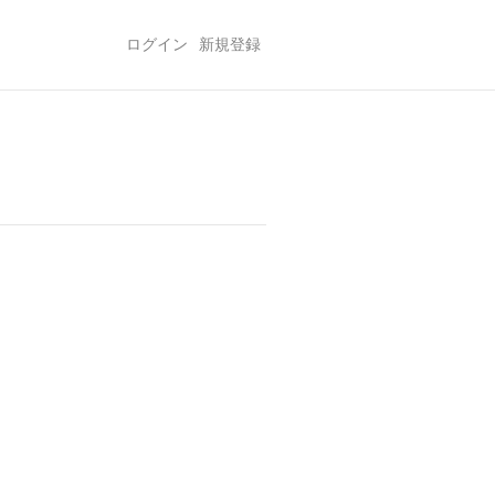
ログイン
新規登録