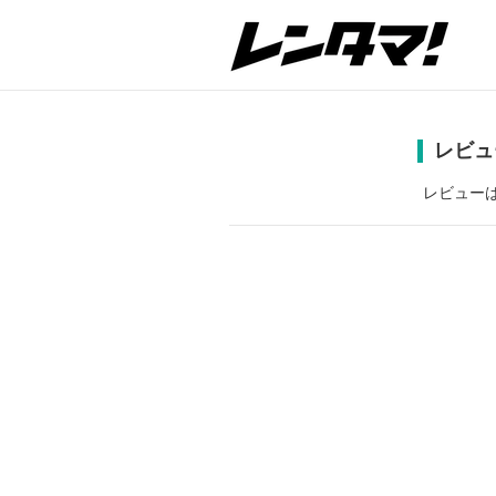
レビュ
レビュー